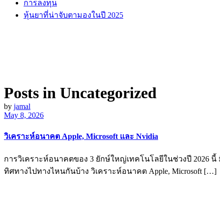
การลงทุน
หุ้นยาที่น่าจับตามองในปี 2025
Posts in Uncategorized
by
jamal
May 8, 2026
วิเคราะห์อนาคต Apple, Microsoft และ Nvidia
การวิเคราะห์อนาคตของ 3 ยักษ์ใหญ่เทคโนโลยีในช่วงปี 2026 นี้ มี
ทิศทางไปทางไหนกันบ้าง วิเคราะห์อนาคต Apple, Microsoft […]